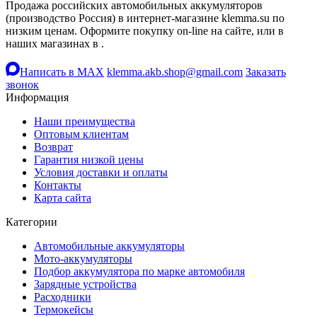
Продажа российских автомобильных аккумуляторов
(производство Россия) в интернет-магазине klemma.su по
низким ценам. Оформите покупку on-line на сайте, или в
наших магазинах в .
Написать в MAX
klemma.akb.shop@gmail.com
Заказать
звонок
Информация
Наши преимущества
Оптовым клиентам
Возврат
Гарантия низкой цены
Условия доставки и оплаты
Контакты
Карта сайта
Категории
Автомобильные аккумуляторы
Мото-аккумуляторы
Подбор аккумулятора по марке автомобиля
Зарядные устройства
Расходники
Термокейсы