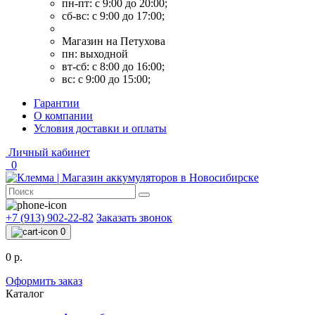
пн-пт: с 9:00 до 20:00;
сб-вс: с 9:00 до 17:00;
Магазин на Петухова
пн: выходной
вт-сб: с 8:00 до 16:00;
вс: с 9:00 до 15:00;
Гарантии
О компании
Условия доставки и оплаты
Личный кабинет
0
+7 (913) 902-22-82
Заказать звонок
0
0 р.
Оформить заказ
Каталог