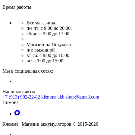
Время работы
Все магазины
пн-пт: с 9:00 до 20:00;
сб-вс: с 9:00 до 17:00;
Магазин на Петухова
пн: выходной
вт-сб: с 8:00 до 16:00;
вс: с 9:00 до 15:00;
Мы в социальных сетях:
Наши контакты
+7 (913) 902-22-82
klemma.akb.shop@gmail.com
Помона
Клемма | Магазин аккумуляторов © 2015-2026