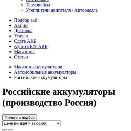
Термокейсы
Утеплители двигателя / Автоодеяла
Подбор акб
Акции
Доставка
Услуги
Сдать АКБ
Купить Б/У АКБ
Магазины
Статьи
Магазин аккумуляторов
Автомобильные аккумуляторы
Российские аккумуляторы
Российские аккумуляторы
(производство Россия)
Фильтр и подбор