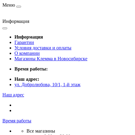
Меню
Информация
Информация
Гарантии
Условия доставки и оплаты
О компании
Магазины Клемма в Новосибирске
Время работы:
Наш адрес:
ул. Добролюбова, 10/1, 1-й этаж
Наш адрес
Время работы
Все магазины