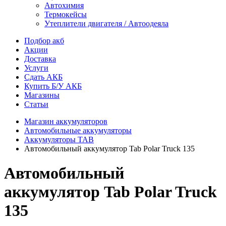
Автохимия
Термокейсы
Утеплители двигателя / Автоодеяла
Подбор акб
Акции
Доставка
Услуги
Сдать АКБ
Купить Б/У АКБ
Магазины
Статьи
Магазин аккумуляторов
Автомобильные аккумуляторы
Аккумуляторы TAB
Автомобильный аккумулятор Tab Polar Truck 135
Автомобильный
аккумулятор Tab Polar Truck
135