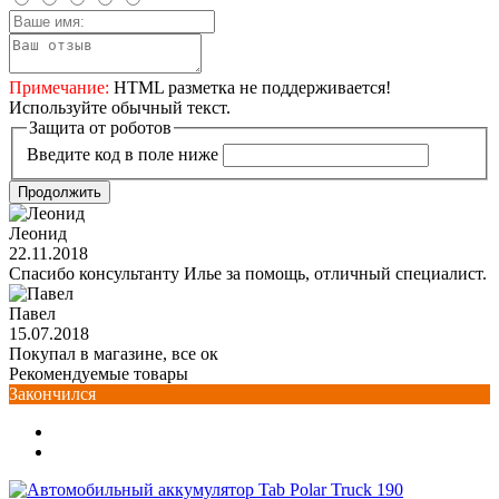
Примечание:
HTML разметка не поддерживается!
Используйте обычный текст.
Защита от роботов
Введите код в поле ниже
Продолжить
Леонид
22.11.2018
Спасибо консультанту Илье за помощь, отличный специалист.
Павел
15.07.2018
Покупал в магазине, все ок
Рекомендуемые товары
Закончился