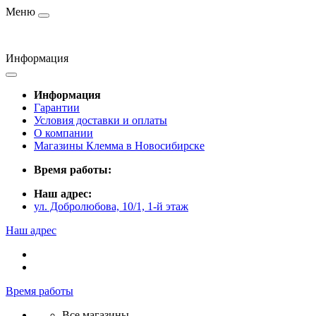
Меню
Информация
Информация
Гарантии
Условия доставки и оплаты
О компании
Магазины Клемма в Новосибирске
Время работы:
Наш адрес:
ул. Добролюбова, 10/1, 1-й этаж
Наш адрес
Время работы
Все магазины