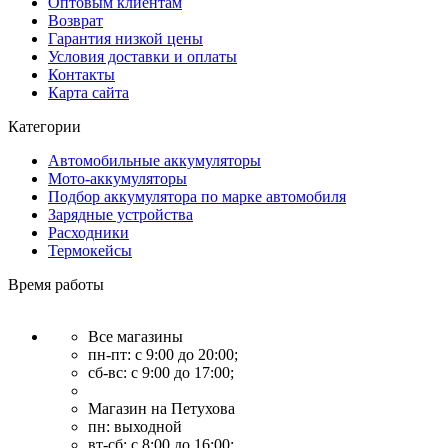
Оптовым клиентам
Возврат
Гарантия низкой цены
Условия доставки и оплаты
Контакты
Карта сайта
Категории
Автомобильные аккумуляторы
Мото-аккумуляторы
Подбор аккумулятора по марке автомобиля
Зарядные устройства
Расходники
Термокейсы
Время работы
Все магазины
пн-пт: с 9:00 до 20:00;
сб-вс: с 9:00 до 17:00;
Магазин на Петухова
пн: выходной
вт-сб: с 8:00 до 16:00;