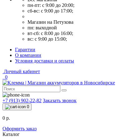
пн-пт: с 9:00 до 20:00;
сб-вс: с 9:00 до 17:00;
Магазин на Петухова
пн: выходной
вт-сб: с 8:00 до 16:00;
вс: с 9:00 до 15:00;
Гарантии
О компании
Условия доставки и оплаты
Личный кабинет
0
+7 (913) 902-22-82
Заказать звонок
0
0 р.
Оформить заказ
Каталог