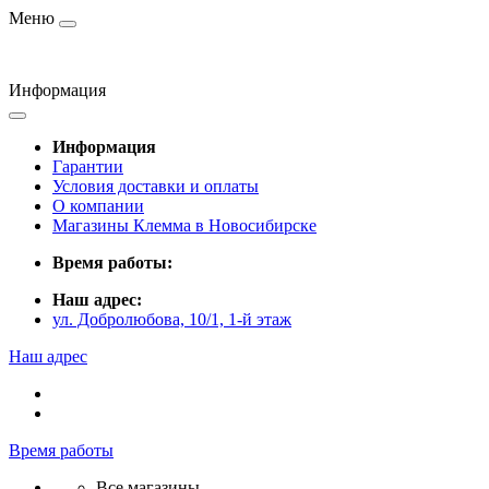
Меню
Информация
Информация
Гарантии
Условия доставки и оплаты
О компании
Магазины Клемма в Новосибирске
Время работы:
Наш адрес:
ул. Добролюбова, 10/1, 1-й этаж
Наш адрес
Время работы
Все магазины