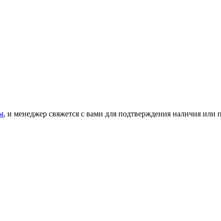
м
, и менеджер свяжется с вами для подтверждения наличия или 