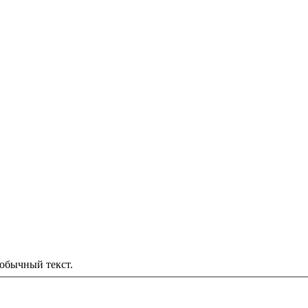
обычный текст.