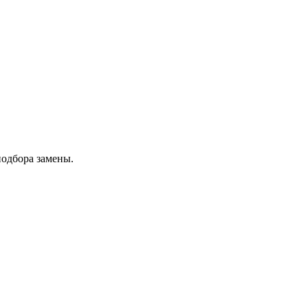
подбора замены.